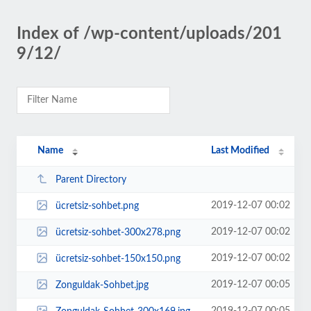
Index of /wp-content/uploads/201
9/12/
Name
Last Modified
Parent Directory
2019-12-07 00:02
ücretsiz-sohbet.png
2019-12-07 00:02
ücretsiz-sohbet-300x278.png
2019-12-07 00:02
ücretsiz-sohbet-150x150.png
2019-12-07 00:05
Zonguldak-Sohbet.jpg