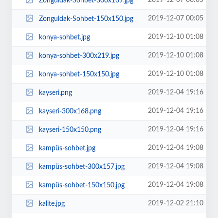
2019-12-07 00:05
Zonguldak-Sohbet-300x169.jpg
2019-12-07 00:05
Zonguldak-Sohbet-150x150.jpg
2019-12-10 01:08
konya-sohbet.jpg
2019-12-10 01:08
konya-sohbet-300x219.jpg
2019-12-10 01:08
konya-sohbet-150x150.jpg
2019-12-04 19:16
kayseri.png
2019-12-04 19:16
kayseri-300x168.png
2019-12-04 19:16
kayseri-150x150.png
2019-12-04 19:08
kampüs-sohbet.jpg
2019-12-04 19:08
kampüs-sohbet-300x157.jpg
2019-12-04 19:08
kampüs-sohbet-150x150.jpg
2019-12-02 21:10
kalite.jpg