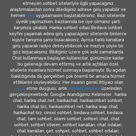
etmeyen sohbet siteleriyle ilgili yapacağınız
araştırmalardan sonra dilediğiniz adrese giriş yapabilir ve
hemen
chat
uygulamasını başlatabilirsiniz. Bazı sitelerde
üyelik yapmazken, bazılarında ise üye olmanız şartı
karşınıza çıkabilir. Harika sohbet odası Bedava sohbet
keyfini yaşamak adına giriş yapacağınız sitelerde binlerce
kişiyle tanışma şansı bulacaksınız. Ayrıca farklı kanallara
giriş yaparak radyo dinleyebilecek ve maziye şöyle bir
göz kırpacaksınız. Bildiğiniz üzere çok eski zamanlarda
Chat kullanmaya başlayan kullanıcılar, günümüze kadar
bu geleneği devam ettirmiş ve artık açtıkları özel
sitelerle insanlara hizmet sunmaya başlamıştır. Bu açıdan
bakıldığında da gerçekten çok önemli bir amaca hizmet
ettiklerini söyleyebiliriz. Her insanın genel ihtiyacı olan
etme duygusu, artık
sohbet odaları
üzerinden
sohbet
gerçekleşmektedir. Google Arandığımız Kelimeler : harika
chat, harika chat net, harikachat, harikasohbet sohbet,
harika chat biz, harikasohbet net, harika wap chat,
harikachat biz, cinsel sohbet, bedava sohbet, bedava
chat, tam sohbet, islami sohbet, sohbet chat, chat
sohbet, sohbet siteleri, sohbet kanalları, chat odaları,
chat kanalları, çet, sohpet, sohbet, sohbet odaları,