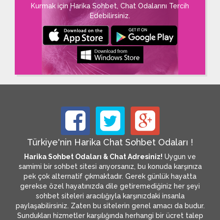
Kurmak için Harika Sohbet, Chat Odalarını Tercih
Edebilirsiniz.
Türkiye'nin Harika Chat Sohbet Odaları !
Harika Sohbet Odaları & Chat Adresiniz!
Uygun ve
samimi bir sohbet sitesi arıyorsanız, bu konuda karşınıza
pek çok alternatif çıkmaktadır. Gerek günlük hayatta
gerekse özel hayatınızda dile getiremediğiniz her şeyi
sohbet siteleri aracılığıyla karşınızdaki insanla
paylaşabilirsiniz. Zaten bu sitelerin genel amacı da budur.
Sundukları hizmetler karşılığında herhangi bir ücret talep