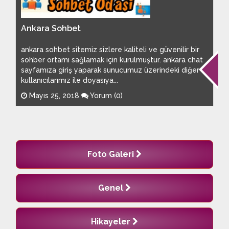
Ankara Sohbet
ankara sohbet sitemiz sizlere kaliteli ve güvenilir bir
sohber ortamı sağlamak için kurulmuştur. ankara chat
sayfamıza giriş yaparak sunucumuz üzerindeki diğer
kullanıcılarımız ile doyasıya...
Mayıs 25, 2018
Yorum (0)
Foto Galeri
Genel
Hikayeler