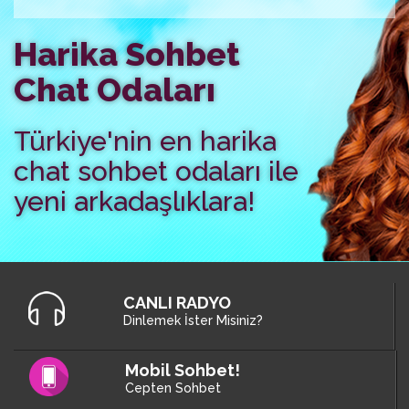
Harika Sohbet
Chat Odaları
Türkiye'nin en harika
chat sohbet odaları ile
yeni arkadaşlıklara!
CANLI RADYO
Dinlemek İster Misiniz?
Mobil Sohbet!
Cepten Sohbet