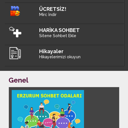
ÜCRETSİZ!
Mirc İndir
HARİKA SOHBET
Sitene Sohbet Ekle
Hikayaler
Hikayelerimizi okuyun
Genel