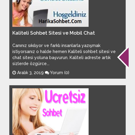
Kaliteli Sohbet Sitesi ve Mobil Chat
Canınız sıkılıyor ve farklı insanlarla yazışmak
istiyorsanız o halde hemen Kaliteli sohbet sitesi ve
chat sitesi yoluna başvurun. Kaliteli adreste artık
sizlerde özgürce...
Aralık 3, 2019
Yorum (0)