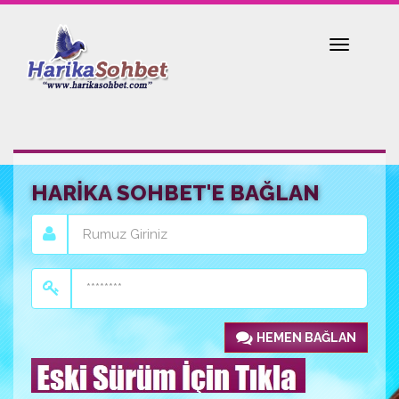
Toggle
navigatio
HARİKA SOHBET'E BAĞLAN
HEMEN BAĞLAN