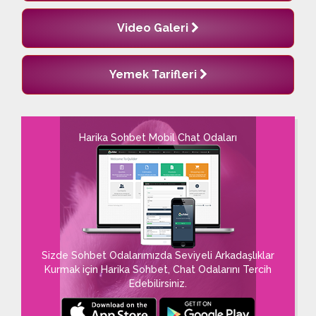
Video Galeri
Yemek Tarifleri
Harika Sohbet Mobil Chat Odaları
Sizde Sohbet Odalarımızda Seviyeli Arkadaşlıklar
Kurmak için Harika Sohbet, Chat Odalarını Tercih
Edebilirsiniz.