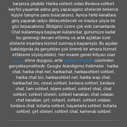
karşınıza çıkabilir. Harika sohbet odası Bedava sohbet
keyfini yaşamak adına giriş yapacağınız sitelerde binlerce
kişiyle tanışma şansı bulacaksınız. Ayrıca farklı kanallara
giriş yaparak radyo dinleyebilecek ve maziye şöyle bir
göz kırpacaksınız. Bildiğiniz üzere çok eski zamanlarda
Chat kullanmaya başlayan kullanıcılar, günümüze kadar
bu geleneği devam ettirmiş ve artık açtıkları özel
sitelerle insanlara hizmet sunmaya başlamıştır. Bu açıdan
bakıldığında da gerçekten çok önemli bir amaca hizmet
ettiklerini söyleyebiliriz. Her insanın genel ihtiyacı olan
etme duygusu, artık
sohbet odaları
üzerinden
sohbet
gerçekleşmektedir. Google Arandığımız Kelimeler : harika
chat, harika chat net, harikachat, harikasohbet sohbet,
harika chat biz, harikasohbet net, harika wap chat,
harikachat biz, cinsel sohbet, bedava sohbet, bedava
chat, tam sohbet, islami sohbet, sohbet chat, chat
sohbet, sohbet siteleri, sohbet kanalları, chat odaları,
chat kanalları, çet, sohpet, sohbet, sohbet odaları,
bedava chat, kızlarla sohbet, bayanlarla sohbet, kızlarla
sohbet, çet siteleri, sohbet chat, kameralı sohbet