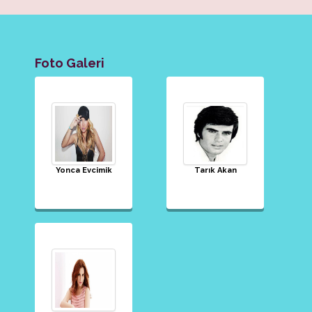
Foto Galeri
Yonca Evcimik
Tarık Akan