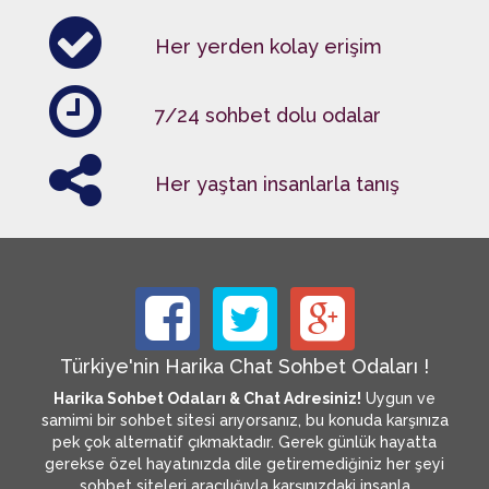
Her yerden kolay erişim
7/24 sohbet dolu odalar
Her yaştan insanlarla tanış
Türkiye'nin Harika Chat Sohbet Odaları !
Harika Sohbet Odaları & Chat Adresiniz!
Uygun ve
samimi bir sohbet sitesi arıyorsanız, bu konuda karşınıza
pek çok alternatif çıkmaktadır. Gerek günlük hayatta
gerekse özel hayatınızda dile getiremediğiniz her şeyi
sohbet siteleri aracılığıyla karşınızdaki insanla