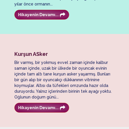
yılar önce ormanın...
Hikayenin Devamı...
Kurşun ASker
Bir varmış, bir yokmuş evvel zaman içinde kalbur
saman içinde, uzak bir ülkede bir oyuncak evinin
içinde tam altı tane kurşun asker yaşarmış. Bunları
bir gün alıp bir oyuncakçı dükkanının vitrinine
koymuşlar. Altısı da tüfekleri omzunda hazır olda
duruyordu. Yalnız içlerinden birinin tek ayağı yoktu.
Oğlunun doğum günü...
Hikayenin Devamı...