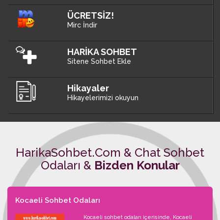
ÜCRETSİZ!
Mirc İndir
HARİKA SOHBET
Sitene Sohbet Ekle
Hikayaler
Hikayelerimizi okuyun
HarikaSohbet.Com & Chat Sohbet
Odaları &
Bizden Konular
Kocaeli Sohbet Odaları
Kocaeli sohbet odaları içerisinde, Kocaeli