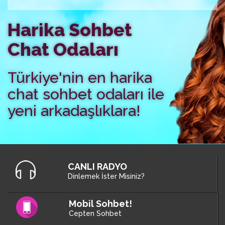
Harika Sohbet
Chat Odaları
Türkiye'nin en harika
chat sohbet odaları ile
yeni arkadaşlıklara!
CANLI RADYO
Dinlemek İster Misiniz?
Mobil Sohbet!
Cepten Sohbet