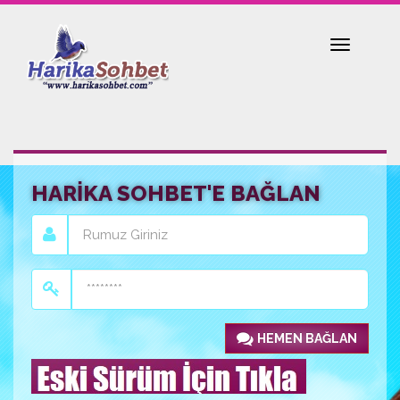
Toggle
navigatio
HARİKA SOHBET'E BAĞLAN
HEMEN BAĞLAN