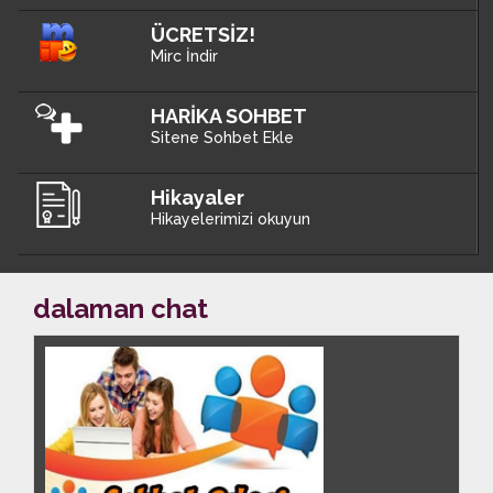
ÜCRETSİZ!
Mirc İndir
HARİKA SOHBET
Sitene Sohbet Ekle
Hikayaler
Hikayelerimizi okuyun
dalaman chat