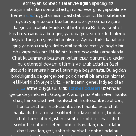
etmeyen sohbet siteleriyle ilgili yapacağınız
araştırmalardan sonra dilediğiniz adrese giriş yapabilir ve
hemen
chat
uygulamasını başlatabilirsiniz. Bazı sitelerde
üyelik yapmazken, bazılarında ise üye olmanız şartı
karşınıza çıkabilir. Harika sohbet odası Bedava sohbet
keyfini yaşamak adına giriş yapacağınız sitelerde binlerce
kişiyle tanışma şansı bulacaksınız. Ayrıca farklı kanallara
giriş yaparak radyo dinleyebilecek ve maziye şöyle bir
göz kırpacaksınız. Bildiğiniz üzere çok eski zamanlarda
Chat kullanmaya başlayan kullanıcılar, günümüze kadar
bu geleneği devam ettirmiş ve artık açtıkları özel
sitelerle insanlara hizmet sunmaya başlamıştır. Bu açıdan
bakıldığında da gerçekten çok önemli bir amaca hizmet
ettiklerini söyleyebiliriz. Her insanın genel ihtiyacı olan
etme duygusu, artık
sohbet odaları
üzerinden
sohbet
gerçekleşmektedir. Google Arandığımız Kelimeler : harika
chat, harika chat net, harikachat, harikasohbet sohbet,
harika chat biz, harikasohbet net, harika wap chat,
harikachat biz, cinsel sohbet, bedava sohbet, bedava
chat, tam sohbet, islami sohbet, sohbet chat, chat
sohbet, sohbet siteleri, sohbet kanalları, chat odaları,
chat kanalları, çet, sohpet, sohbet, sohbet odaları,