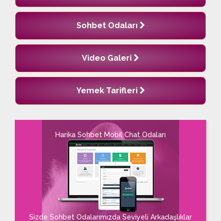
Sohbet Odaları
Video Galeri
Yemek Tarifleri
Harika Sohbet Mobil Chat Odaları
Sizde Sohbet Odalarımızda Seviyeli Arkadaşlıklar