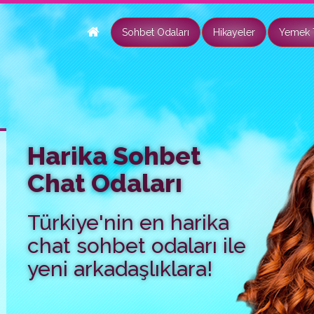
Sohbet Odaları
Hikayeler
Yemek T
Harika Sohbet
Chat Odaları
Türkiye'nin en harika
chat sohbet odaları ile
yeni arkadaşlıklara!