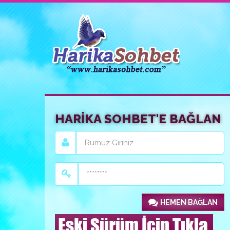
HARİKA SOHBET'E BAĞLAN
HEMEN BAĞLAN