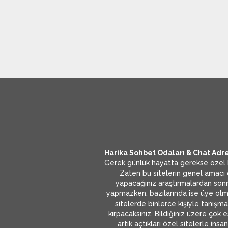
Harika Sohbet Odaları & Chat Adre
Gerek günlük hayatta gerekse özel hay
Zaten bu sitelerin genel amacı d
yapacağınız araştırmalardan sonr
yapmazken, bazılarında ise üye olma
sitelerde binlerce kişiyle tanışma
kırpacaksınız. Bildiğiniz üzere ço
artık açtıkları özel sitelerle i