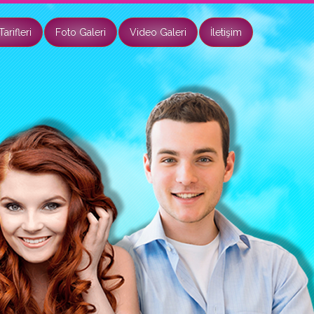
arifleri
Foto Galeri
Video Galeri
İletişim