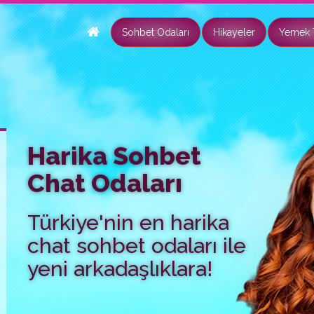
Sohbet Odaları
Hikayeler
Yemek T
Harika Sohbet
Chat Odaları
Türkiye'nin en harika
chat sohbet odaları ile
yeni arkadaşlıklara!