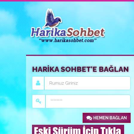
HARİKA SOHBET'E BAĞLAN
HEMEN BAĞLAN