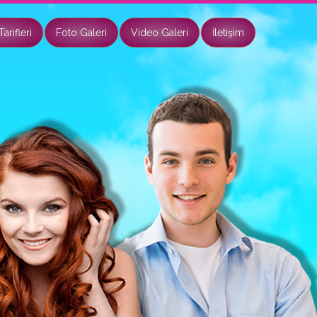
arifleri
Foto Galeri
Video Galeri
İletişim