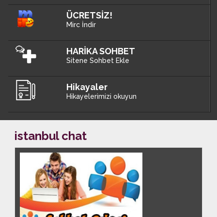
ÜCRETSİZ!
Mirc İndir
HARİKA SOHBET
Sitene Sohbet Ekle
Hikayaler
Hikayelerimizi okuyun
istanbul chat