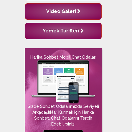
Video Galeri
Yemek Tarifleri
Harika Sohbet Mobil Chat Odaları
Sizde Sohbet Odalarımızda Seviyeli
Arkadaşlıklar Kurmak için Harika
Sohbet, Chat Odalarını Tercih
Edebilirsiniz.