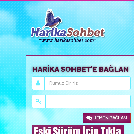
HARİKA SOHBET'E BAĞLAN
HEMEN BAĞLAN