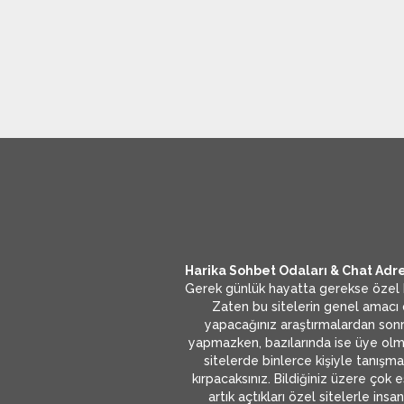
Harika Sohbet Odaları & Chat Adre
Gerek günlük hayatta gerekse özel hay
Zaten bu sitelerin genel amacı d
yapacağınız araştırmalardan sonr
yapmazken, bazılarında ise üye olma
sitelerde binlerce kişiyle tanışma
kırpacaksınız. Bildiğiniz üzere ço
artık açtıkları özel sitelerle i