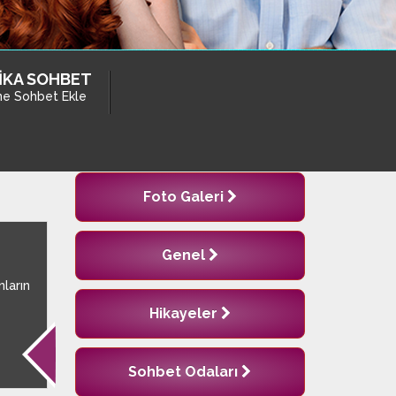
İKA SOHBET
ne Sohbet Ekle
Foto Galeri
Genel
ların
a
Hikayeler
Sohbet Odaları