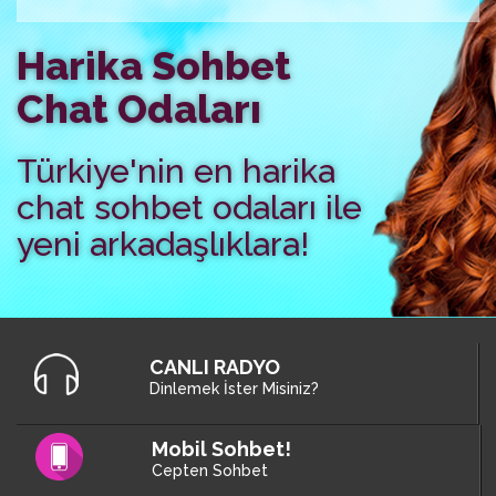
Harika Sohbet
Chat Odaları
Türkiye'nin en harika
chat sohbet odaları ile
yeni arkadaşlıklara!
CANLI RADYO
Dinlemek İster Misiniz?
Mobil Sohbet!
Cepten Sohbet