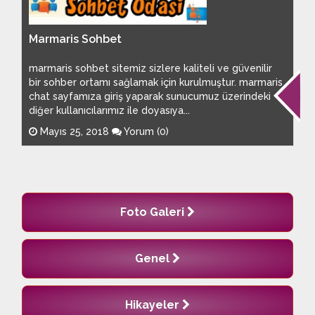
Marmaris Sohbet
marmaris sohbet sitemiz sizlere kaliteli ve güvenilir
bir sohber ortamı sağlamak için kurulmuştur. marmaris
chat sayfamıza giriş yaparak sunucumuz üzerindeki
diğer kullanıcılarımız ile doyasıya...
Mayıs 25, 2018
Yorum (0)
Foto Galeri
Genel
Hikayeler