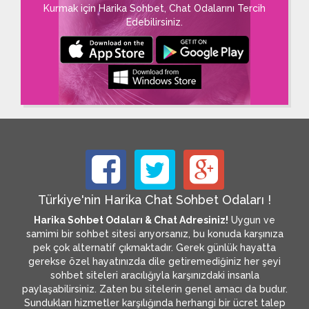
Kurmak için Harika Sohbet, Chat Odalarını Tercih
Edebilirsiniz.
Türkiye'nin Harika Chat Sohbet Odaları !
Harika Sohbet Odaları & Chat Adresiniz!
Uygun ve
samimi bir sohbet sitesi arıyorsanız, bu konuda karşınıza
pek çok alternatif çıkmaktadır. Gerek günlük hayatta
gerekse özel hayatınızda dile getiremediğiniz her şeyi
sohbet siteleri aracılığıyla karşınızdaki insanla
paylaşabilirsiniz. Zaten bu sitelerin genel amacı da budur.
Sundukları hizmetler karşılığında herhangi bir ücret talep