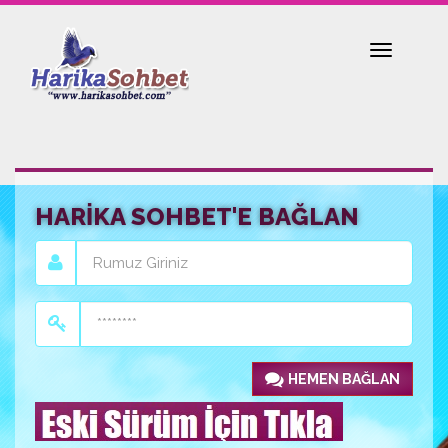
Toggle
navigatio
HARİKA SOHBET'E BAĞLAN
HEMEN BAĞLAN