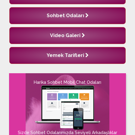
Sohbet Odaları
Video Galeri
Yemek Tarifleri
Harika Sohbet Mobil Chat Odaları
Sizde Sohbet Odalarımızda Seviyeli Arkadaşlıklar