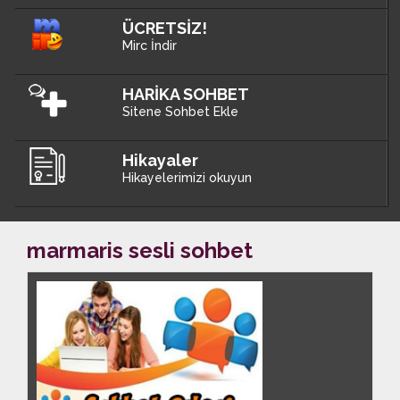
ÜCRETSİZ!
Mirc İndir
HARİKA SOHBET
Sitene Sohbet Ekle
Hikayaler
Hikayelerimizi okuyun
marmaris sesli sohbet