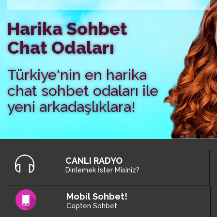
Harika Sohbet
Chat Odaları
Türkiye'nin en harika
chat sohbet odaları ile
yeni arkadaşlıklara!
CANLI RADYO
Dinlemek İster Misiniz?
Mobil Sohbet!
Cepten Sohbet