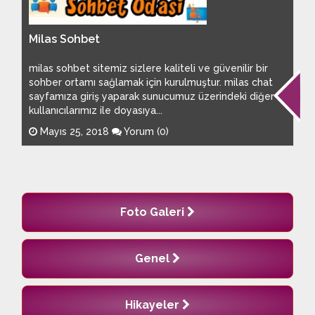
Milas Sohbet
milas sohbet sitemiz sizlere kaliteli ve güvenilir bir
sohber ortamı sağlamak için kurulmuştur. milas chat
sayfamıza giriş yaparak sunucumuz üzerindeki diğer
kullanıcılarımız ile doyasıya...
Mayıs 25, 2018
Yorum (0)
Foto Galeri
Genel
Hikayeler