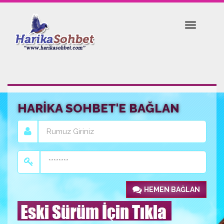
Toggle
navigatio
HARİKA SOHBET'E BAĞLAN
HEMEN BAĞLAN