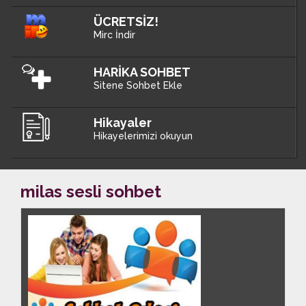
ÜCRETSİZ!
Mirc İndir
HARİKA SOHBET
Sitene Sohbet Ekle
Hikayaler
Hikayelerimizi okuyun
milas sesli sohbet