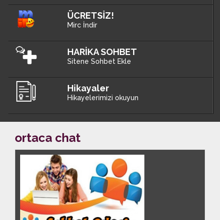
ÜCRETSİZ!
Mirc İndir
HARİKA SOHBET
Sitene Sohbet Ekle
Hikayaler
Hikayelerimizi okuyun
ortaca chat