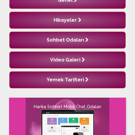
Genel
Hikayeler
Sohbet Odaları
Video Galeri
Yemek Tarifleri
Harika Sohbet Mobil Chat Odaları