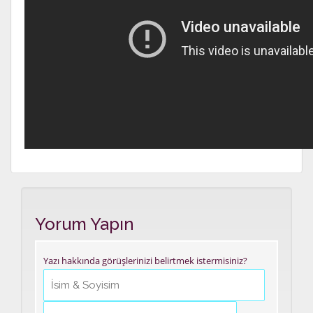
Yorum Yapın
Yazı hakkında görüşlerinizi belirtmek istermisiniz?