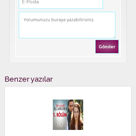
Benzer yazılar