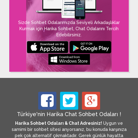
Sizde Sohbet Odalarımızda Seviyeli Arkadaşlıklar
Kurmak için Harika Sohbet, Chat Odalarını Tercih
Edebilirsiniz.
Türkiye'nin Harika Chat Sohbet Odaları !
Harika Sohbet Odaları & Chat Adresiniz!
Uygun ve
samimi bir sohbet sitesi arıyorsanız, bu konuda karşınıza
pek çok alternatif çıkmaktadır. Gerek günlük hayatta