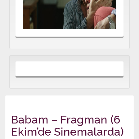
Babam – Fragman (6
Ekim’de Sinemalarda)