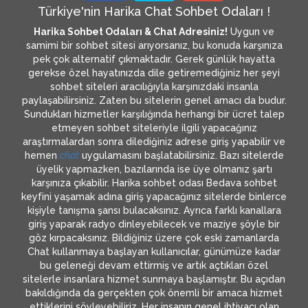
Türkiye'nin Harika Chat Sohbet Odaları !
Harika Sohbet Odaları & Chat Adresiniz!
Uygun ve
samimi bir sohbet sitesi arıyorsanız, bu konuda karşınıza
pek çok alternatif çıkmaktadır. Gerek günlük hayatta
gerekse özel hayatınızda dile getiremediğiniz her şeyi
sohbet siteleri aracılığıyla karşınızdaki insanla
paylaşabilirsiniz. Zaten bu sitelerin genel amacı da budur.
Sundukları hizmetler karşılığında herhangi bir ücret talep
etmeyen sohbet siteleriyle ilgili yapacağınız
araştırmalardan sonra dilediğiniz adrese giriş yapabilir ve
hemen
chat
uygulamasını başlatabilirsiniz. Bazı sitelerde
üyelik yapmazken, bazılarında ise üye olmanız şartı
karşınıza çıkabilir. Harika sohbet odası Bedava sohbet
keyfini yaşamak adına giriş yapacağınız sitelerde binlerce
kişiyle tanışma şansı bulacaksınız. Ayrıca farklı kanallara
giriş yaparak radyo dinleyebilecek ve maziye şöyle bir
göz kırpacaksınız. Bildiğiniz üzere çok eski zamanlarda
Chat kullanmaya başlayan kullanıcılar, günümüze kadar
bu geleneği devam ettirmiş ve artık açtıkları özel
sitelerle insanlara hizmet sunmaya başlamıştır. Bu açıdan
bakıldığında da gerçekten çok önemli bir amaca hizmet
ettiklerini söyleyebiliriz. Her insanın genel ihtiyacı olan