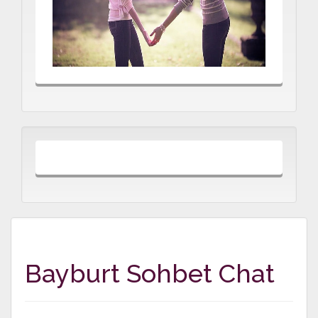
Bayburt Sohbet Chat