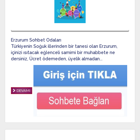
Erzurum Sohbet Odaları
Türkiyenin Soğuk illerinden bir tanesi olan Erzurum,
içinizi ısıtacak eğlenceli samimi bir muhabbete ne
dersiniz, Ücret ödemeden, üyelik almadan...
DEVAMI