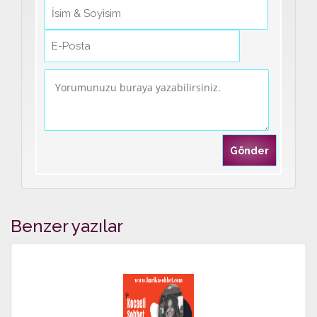
Benzer yazılar