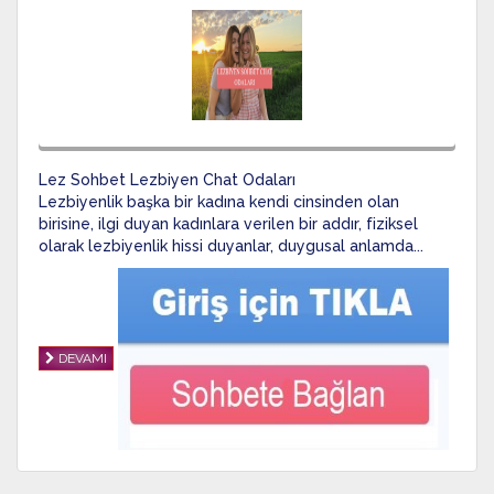
Lez Sohbet Lezbiyen Chat Odaları
Lezbiyenlik başka bir kadına kendi cinsinden olan
birisine, ilgi duyan kadınlara verilen bir addır, fiziksel
olarak lezbiyenlik hissi duyanlar, duygusal anlamda...
DEVAMI