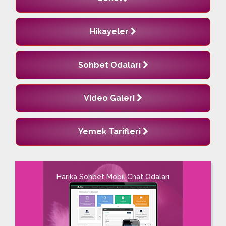
Hikayeler
Sohbet Odaları
Video Galeri
Yemek Tarifleri
Harika Sohbet Mobil Chat Odaları