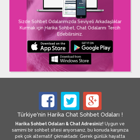
Sizde Sohbet Odalarımızda Seviyeli Arkadaşlıklar
Kurmak için Harika Sohbet, Chat Odalarını Tercih
Edebilirsiniz.
Türkiye'nin Harika Chat Sohbet Odaları !
Harika Sohbet Odaları & Chat Adresiniz!
Uygun ve
samimi bir sohbet sitesi arıyorsanız, bu konuda karşınıza
pek çok alternatif çıkmaktadır. Gerek günlük hayatta