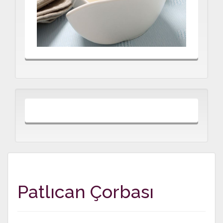
Patlıcan Çorbası