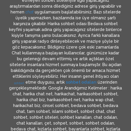
etmeyen sohbet siteleriyle ilgili yapacağınız
araştırmalardan sonra dilediğiniz adrese giriş yapabilir ve
hemen
chat
uygulamasını başlatabilirsiniz. Bazı sitelerde
üyelik yapmazken, bazılarında ise üye olmanız şartı
karşınıza çıkabilir. Harika sohbet odası Bedava sohbet
keyfini yaşamak adına giriş yapacağınız sitelerde binlerce
kişiyle tanışma şansı bulacaksınız. Ayrıca farklı kanallara
giriş yaparak radyo dinleyebilecek ve maziye şöyle bir
göz kırpacaksınız. Bildiğiniz üzere çok eski zamanlarda
Chat kullanmaya başlayan kullanıcılar, günümüze kadar
bu geleneği devam ettirmiş ve artık açtıkları özel
sitelerle insanlara hizmet sunmaya başlamıştır. Bu açıdan
bakıldığında da gerçekten çok önemli bir amaca hizmet
ettiklerini söyleyebiliriz. Her insanın genel ihtiyacı olan
etme duygusu, artık
sohbet odaları
üzerinden
sohbet
gerçekleşmektedir. Google Arandığımız Kelimeler : harika
chat, harika chat net, harikachat, harikasohbet sohbet,
harika chat biz, harikasohbet net, harika wap chat,
harikachat biz, cinsel sohbet, bedava sohbet, bedava
chat, tam sohbet, islami sohbet, sohbet chat, chat
sohbet, sohbet siteleri, sohbet kanalları, chat odaları,
chat kanalları, çet, sohpet, sohbet, sohbet odaları,
bedava chat, kızlarla sohbet, bayanlarla sohbet, kızlarla