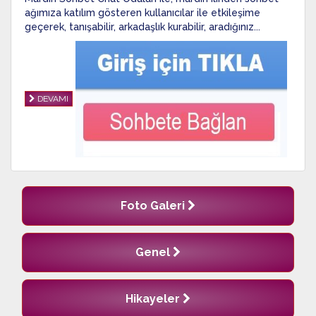
ağımıza katılım gösteren kullanıcılar ile etkileşime
geçerek, tanışabilir, arkadaşlık kurabilir, aradığınız...
DEVAMI
Foto Galeri
Genel
Hikayeler