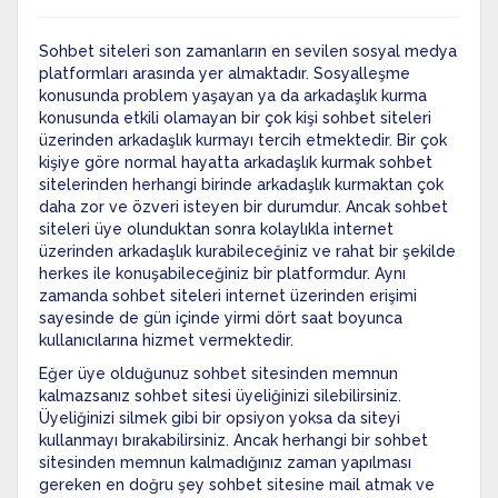
Sohbet siteleri son zamanların en sevilen sosyal medya
platformları arasında yer almaktadır. Sosyalleşme
konusunda problem yaşayan ya da arkadaşlık kurma
konusunda etkili olamayan bir çok kişi sohbet siteleri
üzerinden arkadaşlık kurmayı tercih etmektedir. Bir çok
kişiye göre normal hayatta arkadaşlık kurmak sohbet
sitelerinden herhangi birinde arkadaşlık kurmaktan çok
daha zor ve özveri isteyen bir durumdur. Ancak sohbet
siteleri üye olunduktan sonra kolaylıkla internet
üzerinden arkadaşlık kurabileceğiniz ve rahat bir şekilde
herkes ile konuşabileceğiniz bir platformdur. Aynı
zamanda sohbet siteleri internet üzerinden erişimi
sayesinde de gün içinde yirmi dört saat boyunca
kullanıcılarına hizmet vermektedir.
Eğer üye olduğunuz sohbet sitesinden memnun
kalmazsanız sohbet sitesi üyeliğinizi silebilirsiniz.
Üyeliğinizi silmek gibi bir opsiyon yoksa da siteyi
kullanmayı bırakabilirsiniz. Ancak herhangi bir sohbet
sitesinden memnun kalmadığınız zaman yapılması
gereken en doğru şey sohbet sitesine mail atmak ve