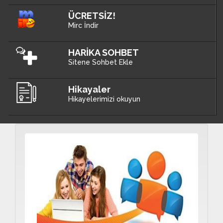
ÜCRETSİZ!
Mirc İndir
HARİKA SOHBET
Sitene Sohbet Ekle
Hikayaler
Hikayelerimizi okuyun