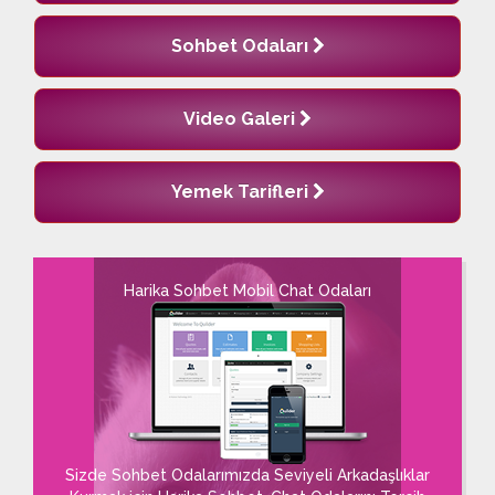
Sohbet Odaları
Video Galeri
Yemek Tarifleri
Harika Sohbet Mobil Chat Odaları
Sizde Sohbet Odalarımızda Seviyeli Arkadaşlıklar