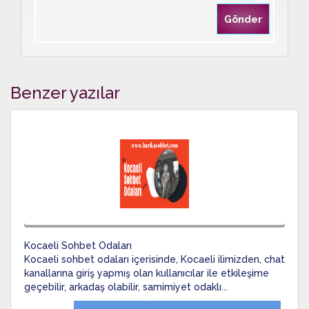
Benzer yazılar
Kocaeli Sohbet Odaları
Kocaeli sohbet odaları içerisinde, Kocaeli ilimizden, chat
kanallarına giriş yapmış olan kullanıcılar ile etkileşime
geçebilir, arkadaş olabilir, samimiyet odaklı...