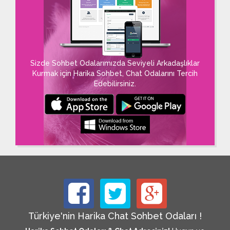
Sizde Sohbet Odalarımızda Seviyeli Arkadaşlıklar
Kurmak için Harika Sohbet, Chat Odalarını Tercih
Edebilirsiniz.
Türkiye'nin Harika Chat Sohbet Odaları !