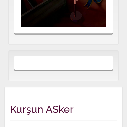
Kurşun ASker