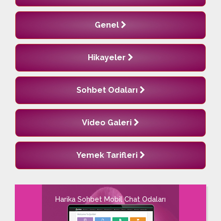
Genel
Hikayeler
Sohbet Odaları
Video Galeri
Yemek Tarifleri
Harika Sohbet Mobil Chat Odaları