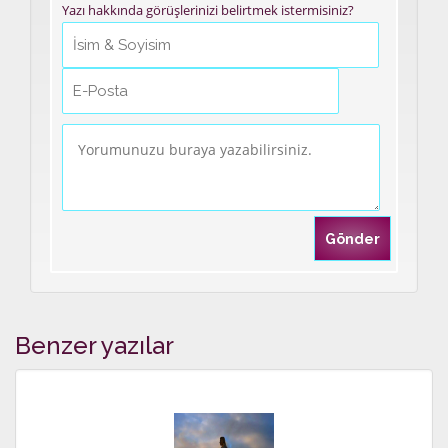
Yazı hakkında görüşlerinizi belirtmek istermisiniz?
Benzer yazılar