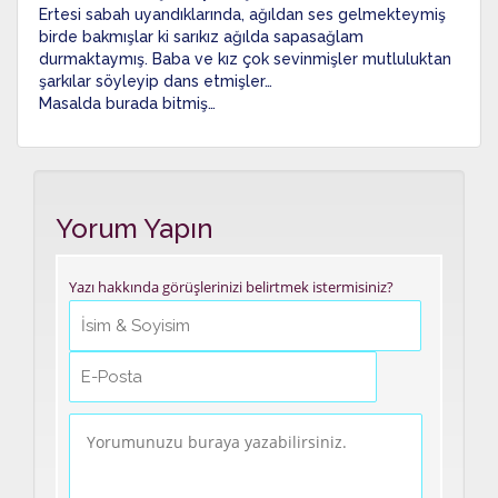
Ertesi sabah uyandıklarında, ağıldan ses gelmekteymiş
birde bakmışlar ki sarıkız ağılda sapasağlam
durmaktaymış. Baba ve kız çok sevinmişler mutluluktan
şarkılar söyleyip dans etmişler…
Masalda burada bitmiş…
Yorum Yapın
Yazı hakkında görüşlerinizi belirtmek istermisiniz?