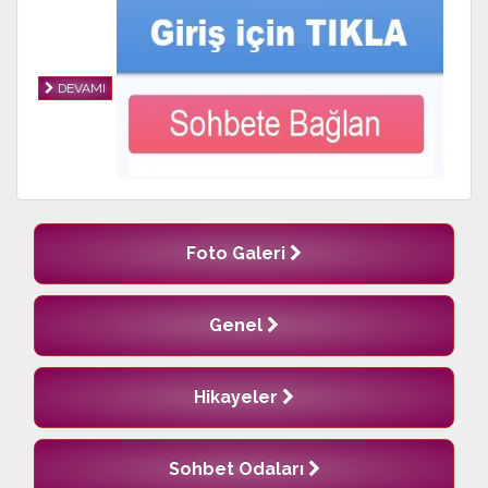
DEVAMI
Foto Galeri
Genel
Hikayeler
Sohbet Odaları