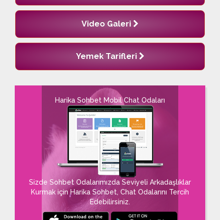
Video Galeri
Yemek Tarifleri
Harika Sohbet Mobil Chat Odaları
Sizde Sohbet Odalarımızda Seviyeli Arkadaşlıklar
Kurmak için Harika Sohbet, Chat Odalarını Tercih
Edebilirsiniz.