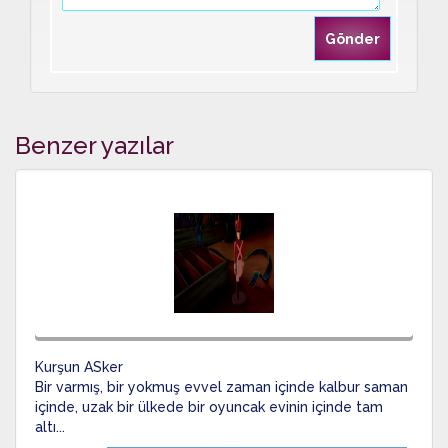
Benzer yazılar
Kurşun ASker
Bir varmış, bir yokmuş evvel zaman içinde kalbur saman
içinde, uzak bir ülkede bir oyuncak evinin içinde tam
altı...