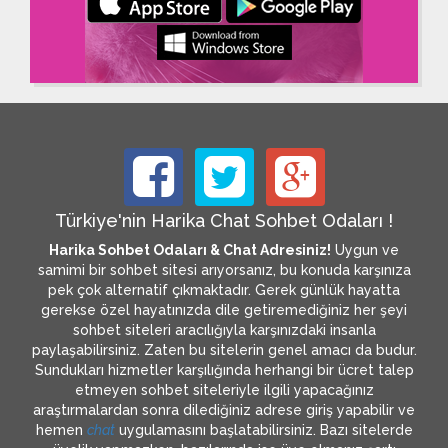
Türkiye'nin Harika Chat Sohbet Odaları !
Harika Sohbet Odaları & Chat Adresiniz!
Uygun ve
samimi bir sohbet sitesi arıyorsanız, bu konuda karşınıza
pek çok alternatif çıkmaktadır. Gerek günlük hayatta
gerekse özel hayatınızda dile getiremediğiniz her şeyi
sohbet siteleri aracılığıyla karşınızdaki insanla
paylaşabilirsiniz. Zaten bu sitelerin genel amacı da budur.
Sundukları hizmetler karşılığında herhangi bir ücret talep
etmeyen sohbet siteleriyle ilgili yapacağınız
araştırmalardan sonra dilediğiniz adrese giriş yapabilir ve
hemen
chat
uygulamasını başlatabilirsiniz. Bazı sitelerde