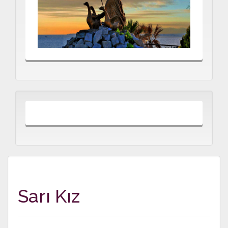
Sarı Kız